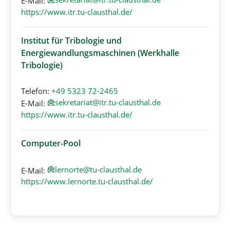
E-Mail:
https://www.itr.tu-clausthal.de/
Institut für Tribologie und
Energiewandlungsmaschinen (Werkhalle
Tribologie)
Telefon:
+49 5323 72-2465
sekretariat@itr.tu-clausthal.de
E-Mail:
https://www.itr.tu-clausthal.de/
Computer-Pool
lernorte@tu-clausthal.de
E-Mail:
https://www.lernorte.tu-clausthal.de/