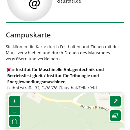
clausthal
.
de
Campuskarte
Sie können die Karte durch Festhalten und Ziehen mit der
Maus verschieben und durch Drehen des Mausrades
vergrößern und verkleinern.
= Institut für Maschinelle Anlagentechnik und
Betriebsfestigkeit / Institut für Tribologie und
Energiewandlungsmaschinen
Leibnizstraße 32, D-38678 Clausthal-Zellerfeld
+
⤢
−