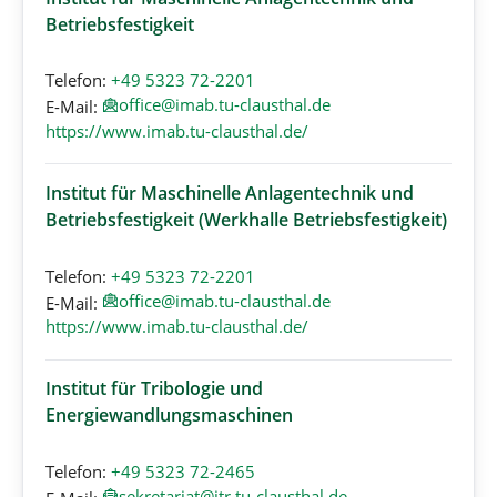
Betriebsfestigkeit
Telefon:
+49 5323 72-2201
office@imab.tu-clausthal.de
E-Mail:
https://www.imab.tu-clausthal.de/
Institut für Maschinelle Anlagentechnik und
Betriebsfestigkeit (Werkhalle Betriebsfestigkeit)
Telefon:
+49 5323 72-2201
office@imab.tu-clausthal.de
E-Mail:
https://www.imab.tu-clausthal.de/
Institut für Tribologie und
Energiewandlungsmaschinen
Telefon:
+49 5323 72-2465
sekretariat@itr.tu-clausthal.de